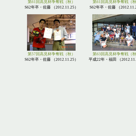
第61回高見杯争奪戦（秋）
第61回高見杯争奪戦（
S62年卒・佐藤 （2012.11.25）
S62年卒・佐藤 （2012.11.
第57回高見杯争奪戦（秋）
第63回高見杯争奪戦（
S62年卒・佐藤 （2012.11.25）
平成22年・福田 （2012.11